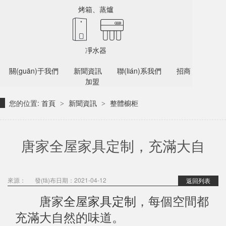
烤箱、蒸爐
凈水器
關(guān)于我們
新聞資訊
聯(lián)系我們
招商
加盟
您的位置:
首頁
新聞資訊
整體櫥柜
>
>
唐家全屋家具定制，充滿大自
然的味道
來源：
發(fā)布日期：2021-04-12
返回列表
唐家
全屋家具定制
，每個空間都
充滿大自然的味道。