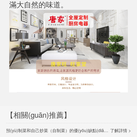
滿大自然的味道。
【相關(guān)推薦】
預(yù)制菜和自己炒菜（自制菜）的優(yōu)缺點(diǎn)對比
了解詳情 >