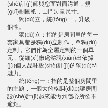
(shè)計(jì)師與您面對面溝通，規
(guī)劃圖紙，山門測量尺寸。
獨(dú)立，統(tǒng)一，升級，
個性。
獨(dú)立：指的是房間里的每一
套家具都是獨(dú)立制作，單獨(dú)
定制，它們作為全屋定制的一個單
元，從細(xì)微處體現(xiàn)出依據
(jù)個人品味設(shè)計(jì)的獨(dú)特
魅力。
統(tǒng)一：指的是整個房間里
的主題，一個大的格調(diào)讓房間
設(shè)計(jì)起來能做到隨心所欲不
逾矩。