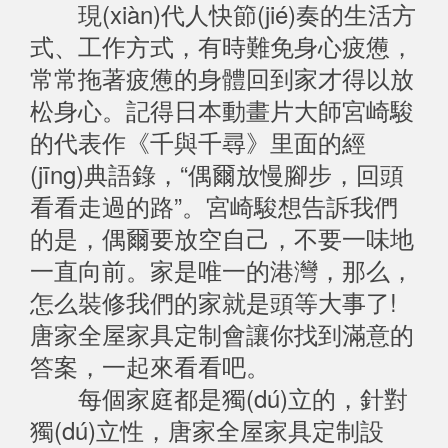
現(xiàn)代人快節(jié)奏的生活方
式、工作方式，有時難免身心疲憊，
常常拖著疲憊的身體回到家才得以放
松身心。記得日本動畫片大師宮崎駿
的代表作《千與千尋》里面的經
(jīng)典語錄，“偶爾放慢腳步，回頭
看看走過的路”。宮崎駿想告訴我們
的是，偶爾要放空自己，不要一味地
一直向前。家是唯一的港灣，那么，
怎么裝修我們的家就是頭等大事了!
唐家全屋家具定制會讓你找到滿意的
答案，一起來看看吧。
每個家庭都是獨(dú)立的，針對
獨(dú)立性，唐家全屋家具定制設