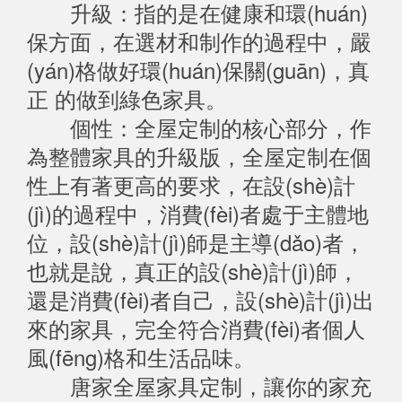
升級：指的是在健康和環(huán)
保方面，在選材和制作的過程中，嚴
(yán)格做好環(huán)保關(guān)，真
正 的做到綠色家具。
個性：全屋定制的核心部分，作
為整體家具的升級版，全屋定制在個
性上有著更高的要求，在設(shè)計
(jì)的過程中，消費(fèi)者處于主體地
位，設(shè)計(jì)師是主導(dǎo)者，
也就是說，真正的設(shè)計(jì)師，
還是消費(fèi)者自己，設(shè)計(jì)出
來的家具，完全符合消費(fèi)者個人
風(fēng)格和生活品味。
唐家全屋家具定制，讓你的家充