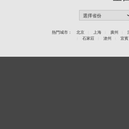
熱門城市：
北京
上海
廣州
石家莊
滄州
宜賓