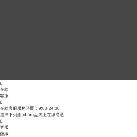

在線
客服

在線客服
服務時間：9:00-24:00
選擇下列產(chǎn)品馬上在線溝通：

客服
熱線