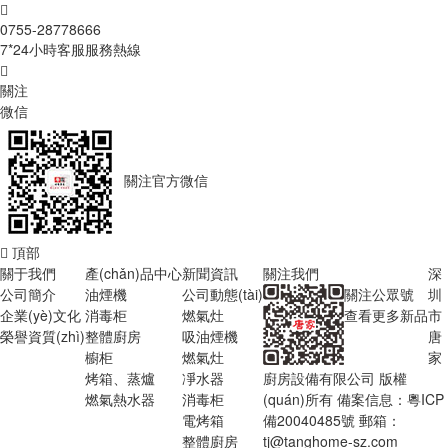

0755-28778666
7*24小時客服服務熱線

關注
微信
關注官方微信

頂部
關于我們
產(chǎn)品中心
新聞資訊
關注我們
深
公司簡介
油煙機
公司動態(tài)
關注公眾號
圳
企業(yè)文化
消毒柜
燃氣灶
查看更多新品
市
榮譽資質(zhì)
整體廚房
吸油煙機
唐
櫥柜
燃氣灶
家
烤箱、蒸爐
凈水器
廚房設備有限公司 版權
燃氣熱水器
消毒柜
(quán)所有 備案信息：
粵ICP
電烤箱
備20040485號
郵箱：
整體廚房
tj@tanghome-sz.com