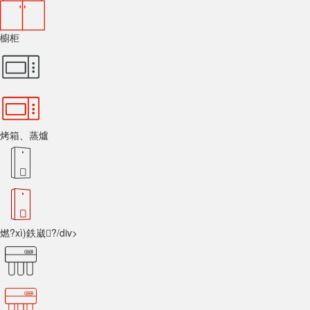
櫥柜
烤箱、蒸爐
燃?xì)鉄崴?/div>