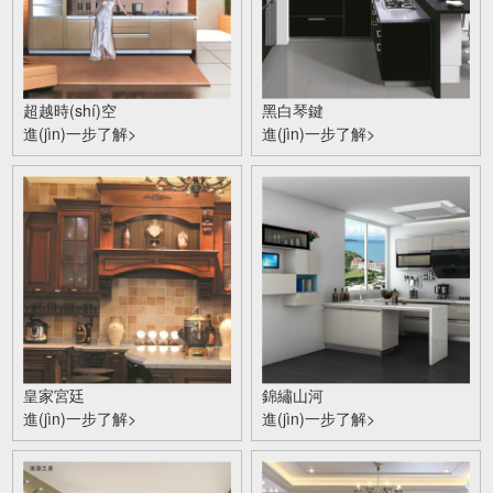
超越時(shí)空
黑白琴鍵
進(jìn)一步了解
>
進(jìn)一步了解
>
皇家宮廷
錦繡山河
進(jìn)一步了解
>
進(jìn)一步了解
>