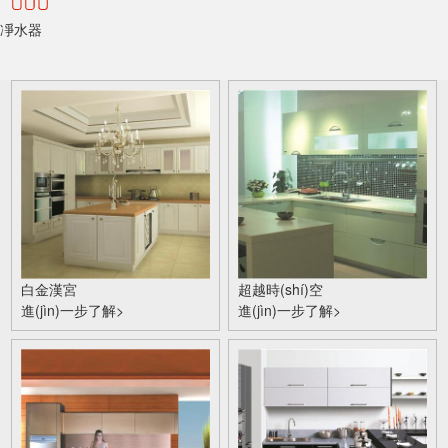
凈水器
白金漢宮
超越時(shí)空
進(jìn)一步了解
>
進(jìn)一步了解
>