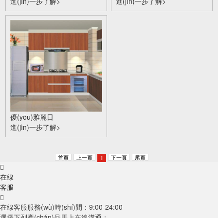
進(jìn)一步了解
>
進(jìn)一步了解
>
優(yōu)雅麗日
進(jìn)一步了解
>
首頁
上一頁
下一頁
尾頁
1

在線
客服

在線客服
服務(wù)時(shí)間：9:00-24:00
選擇下列產(chǎn)品馬上在線溝通：