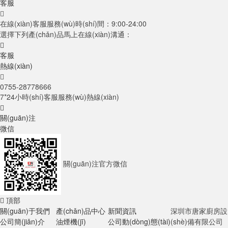
客服

在線(xiàn)客服
服務(wù)時(shí)間：9:00-24:00
選擇下列產(chǎn)品馬上在線(xiàn)溝通：

客服
熱線(xiàn)

0755-28778666
7*24小時(shí)客服服務(wù)熱線(xiàn)

關(guān)注
微信
關(guān)注官方微信

頂部
關(guān)于我們
產(chǎn)品中心
新聞資訊
深圳市唐家廚房設
公司簡(jiǎn)介
油煙機(jī)
公司動(dòng)態(tài)
(shè)備有限公司