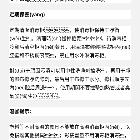
定期保養(yǎng)
定期清潔消毒柜，使消毒柜保持干凈衛
(wèi)生。清理時(shí)拔掉插頭，待消毒柜
冷卻后清空柜內(nèi)餐具，用溫濕布輕輕擦拭柜內(nèi)
腔壁和不銹鋼碗架，禁止用水沖淋消毒柜。
對(duì)于頑固污漬可以用中性洗滌劑擦洗，再用干凈
的濕布擦凈洗滌劑，最后用干布擦干水分。擦拭順序先
內(nèi)腔后周邊，使用期間不要撞擊加熱管或者臭
氧發(fā)生器。
溫馨提示：
塑料等不耐高溫的餐具不能放在高溫消毒柜內(nèi)，以
免損壞其他餐具；彩瓷盡量不用消毒柜消毒，