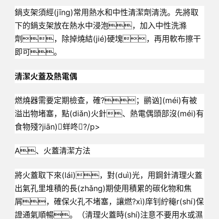
鍋支架須經(jīng)常用熱水和中性清潔劑清洗。先將取
下的鍋支架放在熱水中浸泡，加入中性洗滌
劑，除掉燒結(jié)硬塊，再用軟布擦干
即可。
清潔火蓋及熱電偶
燃燒器需要定期檢查，確?；鹂讻](méi)有被
溢出物堵塞，點(diǎn)火針、熱電偶頭部沒(méi)有
食物殘?jiān)蛘咚?/p>
A、火蓋清潔方法
將火蓋取下來(lái)，對(duì)光，用鋼針清理火蓋
出氣孔里堆積的長(zhǎng)期使用積累的碳化物和焦
屑，確保火孔不堵塞，讓燃?xì)庠钊紵龝r(shí)保
證通氣順暢。（清理火蓋時(shí)注意不要用水或濕