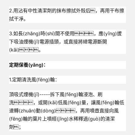
2.用沾有中性清潔劑的抹布擦拭外殼后，再用干布擦
拭干凈。
3.如長(zhǎng)時(shí)間不使用，應(yīng)拔
下吸油煙機(jī)電源插頭，或直接將總電源斷開
(kāi)。
定期保養(yǎng)：
1.定期清洗風(fēng)輪：
頂吸式煙機(jī)-----拆下風(fēng)輪浸泡、刷
洗，或開(kāi)低風(fēng)量，讓風(fēng)輪低
速轉(zhuǎn)動(dòng)，再用噴壺直接向風
(fēng)輪的葉片上噴經(jīng)水稀釋過(guò)的清潔
劑；