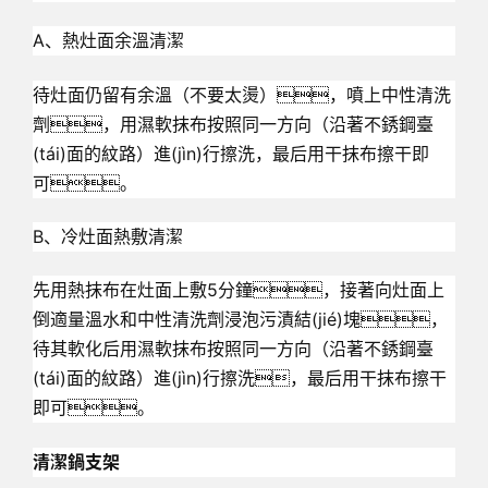
A、熱灶面余溫清潔
待灶面仍留有余溫（不要太燙），噴上中性清洗
劑，用濕軟抹布按照同一方向（沿著不銹鋼臺
(tái)面的紋路）進(jìn)行擦洗，最后用干抹布擦干即
可。
B、冷灶面熱敷清潔
先用熱抹布在灶面上敷5分鐘，接著向灶面上
倒適量溫水和中性清洗劑浸泡污漬結(jié)塊，
待其軟化后用濕軟抹布按照同一方向（沿著不銹鋼臺
(tái)面的紋路）進(jìn)行擦洗，最后用干抹布擦干
即可。
清潔鍋支架