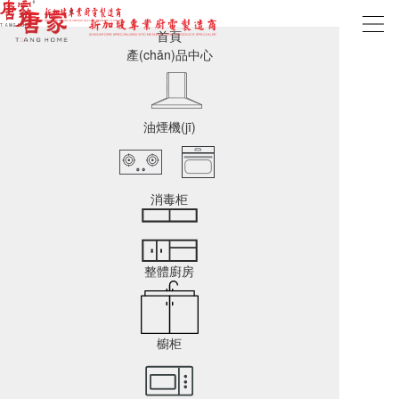
首頁
產(chǎn)品中心
油煙機(jī)
消毒柜
整體廚房
櫥柜