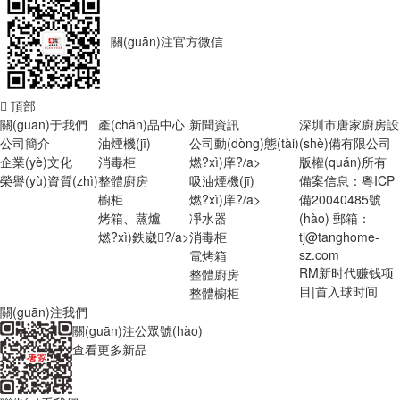
關(guān)注官方微信

頂部
關(guān)于我們
產(chǎn)品中心
新聞資訊
深圳市唐家廚房設
公司簡介
油煙機(jī)
公司動(dòng)態(tài)
(shè)備有限公司
企業(yè)文化
消毒柜
燃?xì)庠?/a>
版權(quán)所有
榮譽(yù)資質(zhì)
整體廚房
吸油煙機(jī)
備案信息：
粵ICP
櫥柜
燃?xì)庠?/a>
備20040485號
烤箱、蒸爐
凈水器
(hào)
郵箱：
燃?xì)鉄崴?/a>
消毒柜
tj@tanghome-
sz.com
電烤箱
RM新时代赚钱项
整體廚房
目|首入球时间
整體櫥柜
關(guān)注我們
關(guān)注公眾號(hào)
查看更多新品