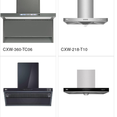
CXW-360-TC06
CXW-218-T10