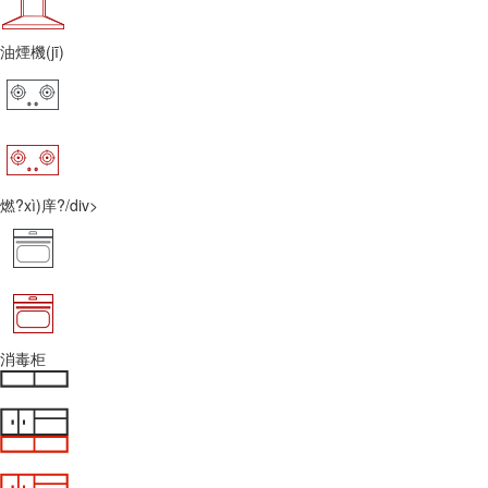
油煙機(jī)
燃?xì)庠?/div>
消毒柜